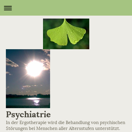
Psychiatrie
In der Ergotherapie wird die Behandlung von psychischen
Störungen bei Menschen aller Altersstufen unterstützt.