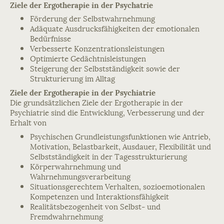
Ziele der Ergotherapie in der Psychatrie
Förderung der Selbstwahrnehmung
Adäquate Ausdrucksfähigkeiten der emotionalen
Bedürfnisse
Verbesserte Konzentrationsleistungen
Optimierte Gedächtnisleistungen
Steigerung der Selbstständigkeit sowie der
Strukturierung im Alltag
Ziele der Ergotherapie in der Psychiatrie
Die grundsätzlichen Ziele der Ergotherapie in der
Psychiatrie sind die Entwicklung, Verbesserung und der
Erhalt von
Psychischen Grundleistungsfunktionen wie Antrieb,
Motivation, Belastbarkeit, Ausdauer, Flexibilität und
Selbstständigkeit in der Tagesstrukturierung
Körperwahrnehmung und
Wahrnehmungsverarbeitung
Situationsgerechtem Verhalten, sozioemotionalen
Kompetenzen und Interaktionsfähigkeit
Realitätsbezogenheit von Selbst- und
Fremdwahrnehmung