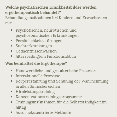
Welche psychatrischen Krankheitsbilder werden
ergotherapeutisch behandelt?
Behandlungsmaßnahmen bei Kindern und Erwachsenen
mit:
Psychotischen, neurotischen und
psychosomatischen Erkrankungen
Persönlichkeitsstörungen
Suchterkrankungen
Gedächtnisschwächen
Altersbedingtem Funktionsabbau
Was beinhaltet die Ergotherapie?
Handwerkliche und gestalterische Prozesse
Interaktionelle Prozesse
Körpererfahrung und Schulung der Wahrnehmung
in allen Sinnesbereichen
Hirnleistungstraining
Konzentrationstrainingsprogramme
Trainingsmaßnahmen für die Selbstständigkeit im
Alltag
Ausdruckszentrierte Methode