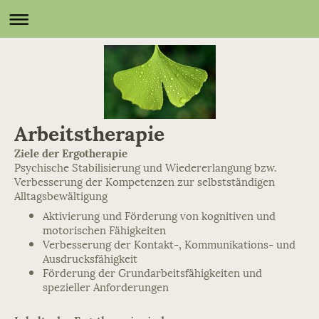
Arbeitstherapie
Ziele der Ergotherapie
Psychische Stabilisierung und Wiedererlangung bzw.
Verbesserung der Kompetenzen zur selbstständigen
Alltagsbewältigung
Aktivierung und Förderung von kognitiven und
motorischen Fähigkeiten
Verbesserung der Kontakt-, Kommunikations- und
Ausdrucksfähigkeit
Förderung der Grundarbeitsfähigkeiten und
spezieller Anforderungen